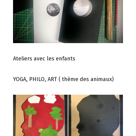
Ateliers avec les enfants
YOGA, PHILO, ART ( thème des animaux)