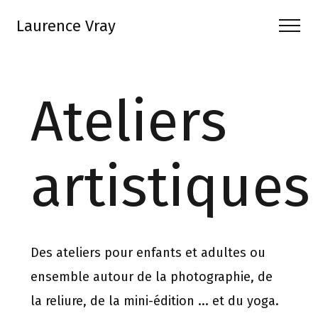
Laurence Vray
Ateliers
artistiques
Des ateliers pour enfants et adultes ou
ensemble autour de la photographie, de
la reliure, de la mini-édition ... et du yoga.