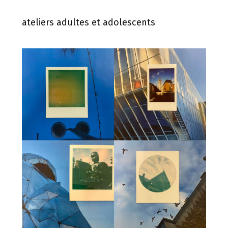
ateliers adultes et adolescents