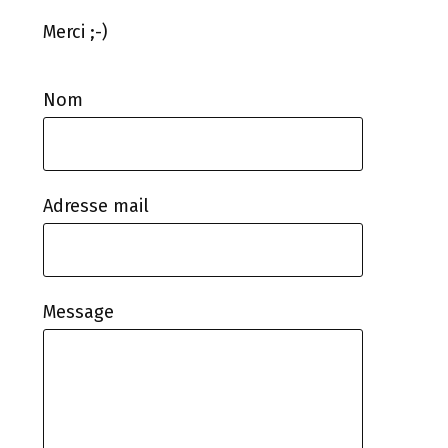
Merci ;-)
Nom
Adresse mail
Message