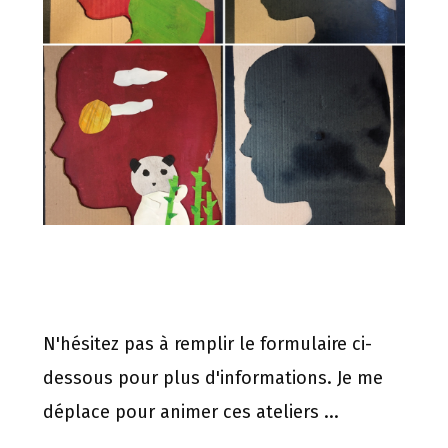
N'hésitez pas à remplir le formulaire ci-
dessous pour plus d'informations. Je me
déplace pour animer ces ateliers ...